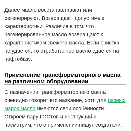
Далее масло восстанавливают или
регенерируют. Возвращают допустимые
характеристики. Различие в том, что
регенерированное масло возвращают к
характеристикам свежего масла. Если очистка
не удается, то отработанное масло сдается на
нефтебазу.
Применение трансформаторного масла
на различном оборудовании
О назначении трансформаторного масла
очевидно говорит его название, хотя для
разных
марок масла
имеются свои особенности.
Откроем пару ГОСТов и инструкций и
посмотрим, что о применении пишут создатели.