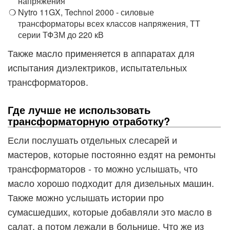
напряжения
Nytro 11GX, Technol 2000 - силовые
трансформаторы всех классов напряжения, ТТ
серии ТФЗМ до 220 кВ
Также масло применяется в аппаратах для
испытания диэлектриков, испытательных
трансформаторов.
Где лучше не использовать
трансформаторную отработку?
Если послушать отдельных слесарей и
мастеров, которые постоянно ездят на ремонты
трансформаторов - то можно услышать, что
масло хорошо подходит для дизельных машин.
Также можно услышать истории про
сумасшедших, которые добавляли это масло в
салат, а потом лежали в больнице. Что же из