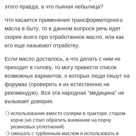
этого правда, а что пьяная небылица?
Что касается применения трансформаторного
масла в быту, то в данном вопросе речь идет
скорее всего про отработанное масло, или как
его еще называют отработку.
Если масло досталось, а что делать с ним не
приходит в голову, то могу привести список
возможных вариантов, о которых люди пишут на
форумах (проверять я их естественно не
рекомендую). Вся эта народная “медицина” не
вызывает доверия.
использование вместо солярки в тракторе, старом
корче (но стоит обратить внимание на порчу
резиновых уплотнений)
смешать с турбинным маслом и использовать в