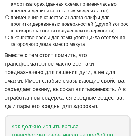
амортизаторах (данная схема применялась во
времена дефицита в старых моделях авто)
применение в качестве аналога олифы для
пропитки деревянных поверхностей (другой вопрос
в пожароопасности полученной поверхности)
в качестве среды для замкнутого цикла отопления
загородного дома вместо мазута
Вместе с тем стоит помнить, что
трансформаторное масло всё таки
предназначено для гашения дуги, а не для
смазки. Имеет слабые смазывающие свойства,
разъедает резину, высокая впитываемость. А в
отработанном содержатся вредные вещества,
да и пары его вредны для здоровья.
Как должно испытываться
трансформаторное масло на пробой по