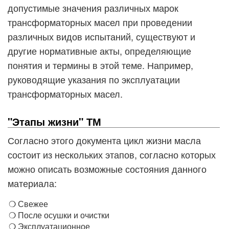
допустимые значения различных марок
трансформаторных масел при проведении
различных видов испытаний, существуют и
другие нормативные акты, определяющие
понятия и термины в этой теме. Например,
руководящие указания по эксплуатации
трансформаторных масел.
"Этапы жизни" ТМ
Согласно этого документа цикл жизни масла
состоит из нескольких этапов, согласно которых
можно описать возможные состояния данного
материала:
Свежее
После осушки и очистки
Эксплуатационное