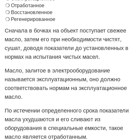
Отработанное
Восстановленное
Регенерированное
Сначала в бочках на объект поступает свежее
масло, затем его при необходимости чистят,
сушат, доводя показатели до установленных в
нормах на испытания чистых масел.
Масло, залитое в электрооборудование
называется эксплуатационным, оно должно
соответствовать нормам на эксплуатационное
масло.
По истечении определенного срока показатели
масла ухудшаются и его сливают из
оборудования в специальные емкости, такое
масло является отработанным.