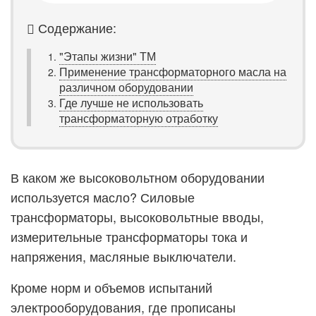
Содержание:
"Этапы жизни" ТМ
Применение трансформаторного масла на
различном оборудовании
Где лучше не использовать
трансформаторную отработку
В каком же высоковольтном оборудовании
используется масло? Силовые
трансформаторы, высоковольтные вводы,
измерительные трансформаторы тока и
напряжения, масляные выключатели.
Кроме норм и объемов испытаний
электрооборудования, где прописаны